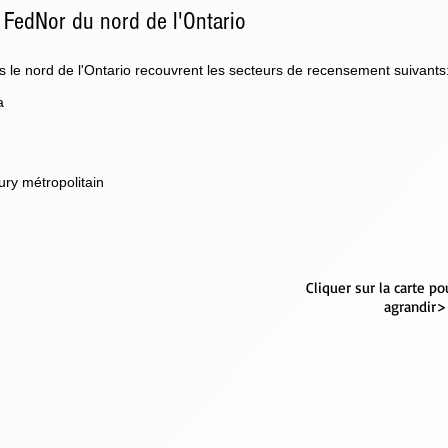
 FedNor du nord de l'Ontario
le nord de l'Ontario recouvrent les secteurs de recensement suivants
a
ry métropolitain
Cliquer sur la carte po
agrandir