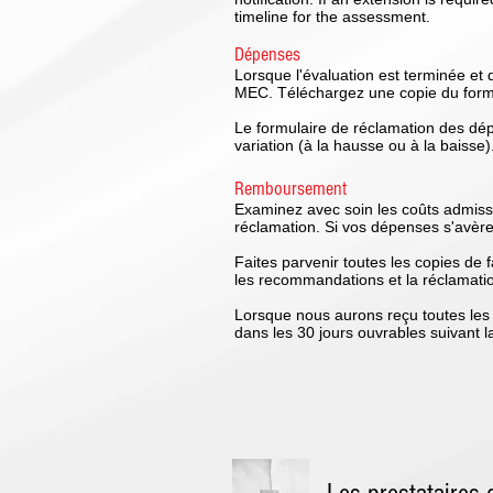
timeline for the assessment.
Dépenses
Lorsque l'évaluation est terminée e
MEC. Téléchargez une copie du formu
Le formulaire de réclamation des dép
variation (à la hausse ou à la baisse)
Remboursement
Examinez avec soin les coûts admissi
réclamation. Si vos dépenses s'avèr
Faites parvenir toutes les copies de f
les recommandations et la réclamat
Lorsque nous aurons reçu toutes les
dans les 30 jours ouvrables suivant l