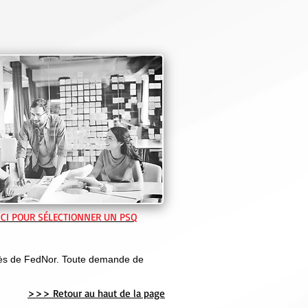
ICI POUR SÉLECTIONNER UN PSQ
uprès de FedNor. Toute demande de
>>> Retour au haut de la page